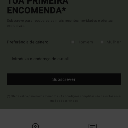
TUA PRIMEIRA
ENCOMENDA*
Subscreve para receberes as mais recentes novidades e ofertas
exclusivas.
Preferência de género
Homem
Mulher
Subscrever
(*) Oferta válida para novos membros - As condições completas são descritas no e-
mail de boas-vindas