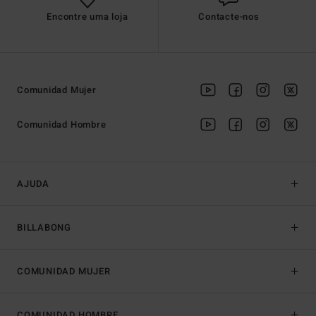
Encontre uma loja
Contacte-nos
Comunidad Mujer
Comunidad Hombre
AJUDA
BILLABONG
COMUNIDAD MUJER
COMUNIDAD HOMBRE