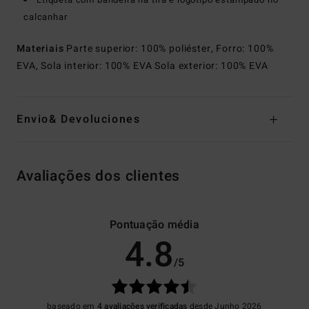
calcanhar
Materiais
Parte superior: 100% poliéster, Forro: 100%
EVA, Sola interior: 100% EVA Sola exterior: 100% EVA
Envio& Devoluciones
Avaliações dos clientes
Pontuação média
4.8
/5
baseado em
4 avaliações verificadas
desde Junho 2026