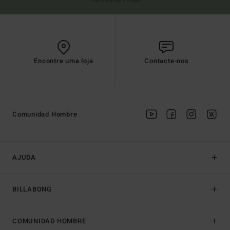
Encontre uma loja
Contacte-nos
Comunidad Hombre
AJUDA
BILLABONG
COMUNIDAD HOMBRE