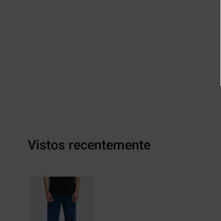
Vistos recentemente