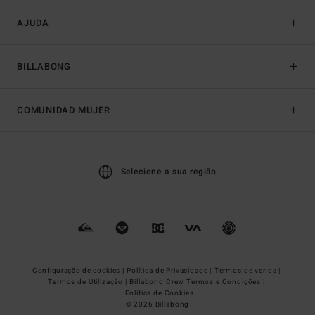
AJUDA
BILLABONG
COMUNIDAD MUJER
Selecione a sua região
Configuração de cookies |
Política de Privacidade |
Termos de venda |
Termos de Utilizaçâo |
Billabong Crew Termos e Condições |
Política de Cookies
© 2026 Billabong