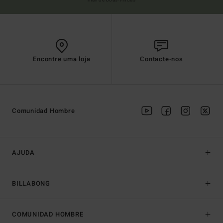
mail de boas-vindas
Encontre uma loja
Contacte-nos
Comunidad Hombre
AJUDA
BILLABONG
COMUNIDAD HOMBRE