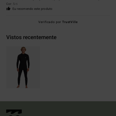
Cor
: 5
/5
Eu recomendo este produto
Verificado por
TrustVille
Vistos recentemente