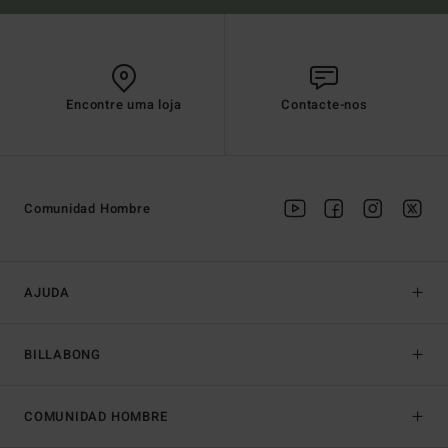
Encontre uma loja
Contacte-nos
Comunidad Hombre
AJUDA
BILLABONG
COMUNIDAD HOMBRE