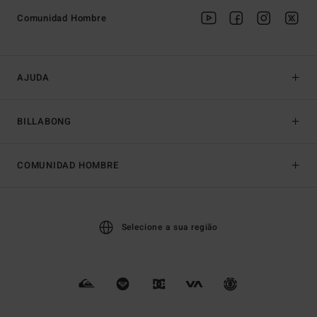
Comunidad Hombre
AJUDA
BILLABONG
COMUNIDAD HOMBRE
Selecione a sua região