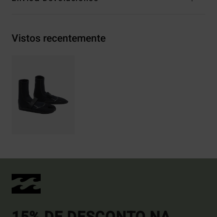
Vistos recentemente