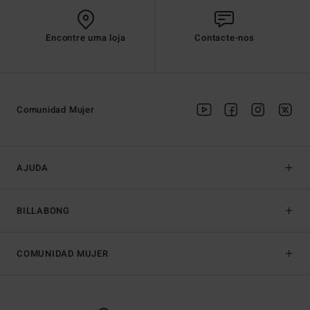
Encontre uma loja
Contacte-nos
Comunidad Mujer
AJUDA
BILLABONG
COMUNIDAD MUJER