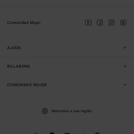
Comunidad Mujer
AJUDA
BILLABONG
COMUNIDAD MUJER
Selecione a sua região