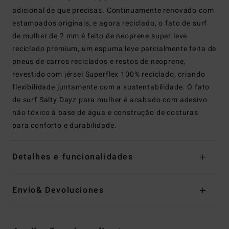
adicional de que precisas. Continuamente renovado com
estampados originais, e agora reciclado, o fato de surf
de mulher de 2 mm é feito de neoprene super leve
reciclado premium, um espuma leve parcialmente feita de
pneus de carros reciclados e restos de neoprene,
revestido com jérsei Superflex 100% reciclado, criando
flexibilidade juntamente com a sustentabilidade. O fato
de surf Salty Dayz para mulher é acabado com adesivo
não tóxico à base de água e construção de costuras
para conforto e durabilidade.
Detalhes e funcionalidades
Envio& Devoluciones