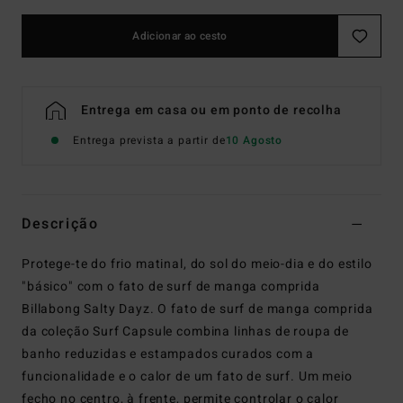
Adicionar ao cesto
Entrega em casa ou em ponto de recolha
Entrega prevista a partir de
10 Agosto
Descrição
Protege-te do frio matinal, do sol do meio-dia e do estilo
"básico" com o fato de surf de manga comprida
Billabong Salty Dayz. O fato de surf de manga comprida
da coleção Surf Capsule combina linhas de roupa de
banho reduzidas e estampados curados com a
funcionalidade e o calor de um fato de surf. Um meio
fecho no centro, à frente, permite controlar o calor