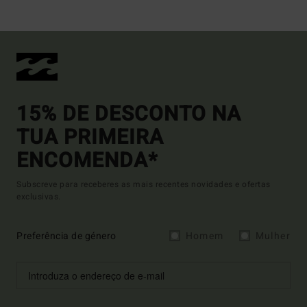
15% DE DESCONTO NA
TUA PRIMEIRA
ENCOMENDA*
Subscreve para receberes as mais recentes novidades e ofertas
exclusivas.
Preferência de género
Homem
Mulher