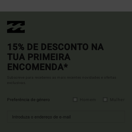
15% DE DESCONTO NA
TUA PRIMEIRA
ENCOMENDA*
Subscreve para receberes as mais recentes novidades e ofertas
exclusivas.
Preferência de género
Homem
Mulher