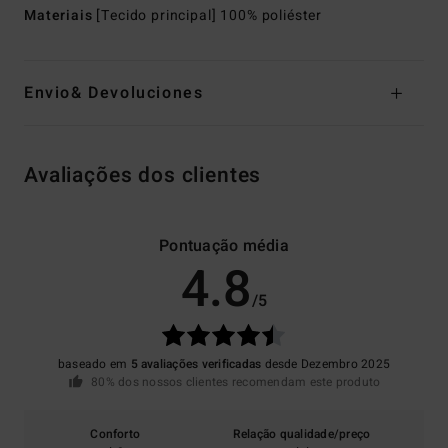
Materiais
[Tecido principal] 100% poliéster
Envio& Devoluciones
Avaliações dos clientes
Pontuação média
4.8
/5
baseado em
5 avaliações verificadas
desde Dezembro 2025
80% dos nossos clientes recomendam este produto
Conforto
Relação qualidade/preço