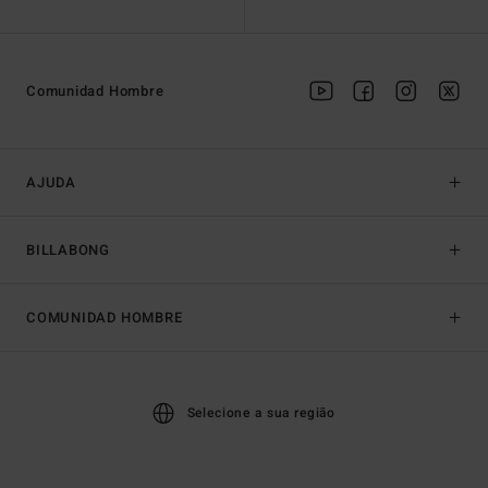
Comunidad Hombre
AJUDA
BILLABONG
COMUNIDAD HOMBRE
Selecione a sua região