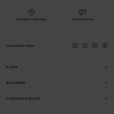
Encontre uma loja
Contacte-nos
Comunidad Mujer
AJUDA
BILLABONG
COMUNIDAD MUJER