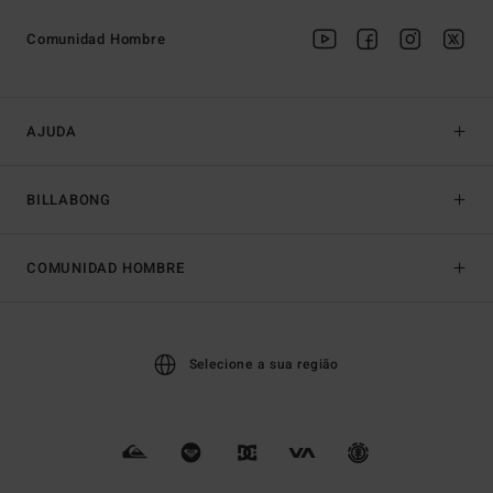
Comunidad Hombre
AJUDA
BILLABONG
COMUNIDAD HOMBRE
Selecione a sua região