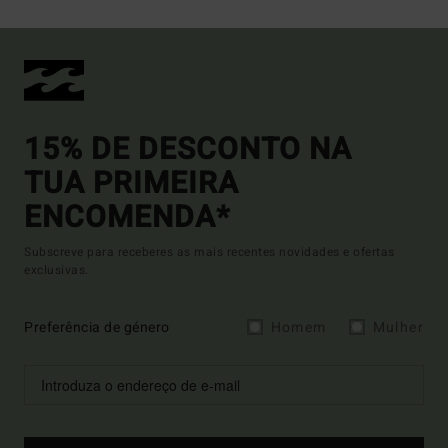
15% DE DESCONTO NA
TUA PRIMEIRA
ENCOMENDA*
Subscreve para receberes as mais recentes novidades e ofertas
exclusivas.
Preferência de género
Homem
Mulher