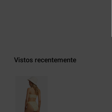
Vistos recentemente