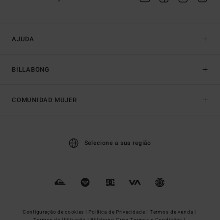
AJUDA
BILLABONG
COMUNIDAD MUJER
Selecione a sua região
Configuração de cookies |
Política de Privacidade |
Termos de venda |