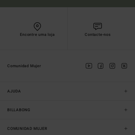
Encontre uma loja
Contacte-nos
Comunidad Mujer
AJUDA
BILLABONG
COMUNIDAD MUJER