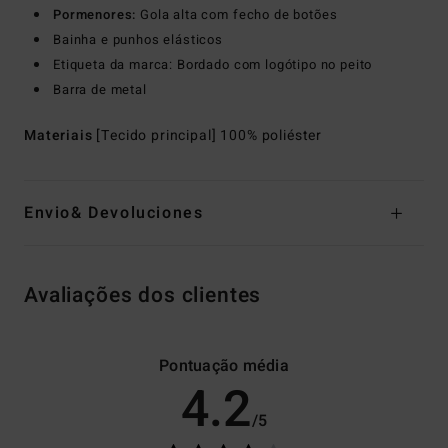
Pormenores:
Gola alta com fecho de botões
Bainha e punhos elásticos
Etiqueta da marca: Bordado com logótipo no peito
Barra de metal
Materiais
[Tecido principal] 100% poliéster
Envio& Devoluciones
Avaliações dos clientes
Pontuação média
4.2
/5