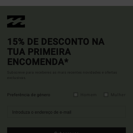
15% DE DESCONTO NA
TUA PRIMEIRA
ENCOMENDA*
Subscreve para receberes as mais recentes novidades e ofertas
exclusivas.
Preferência de género
Homem
Mulher