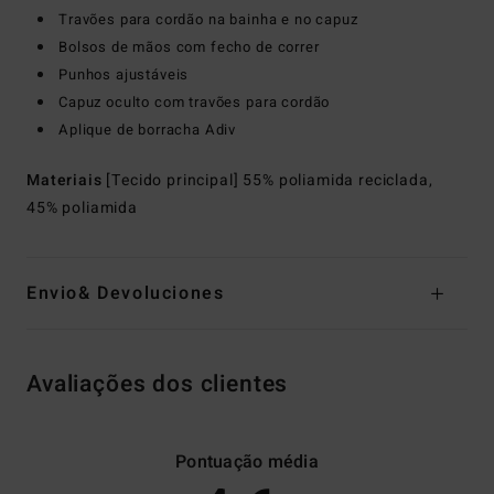
Travões para cordão na bainha e no capuz
Bolsos de mãos com fecho de correr
Punhos ajustáveis
Capuz oculto com travões para cordão
Aplique de borracha Adiv
Materiais
[Tecido principal] 55% poliamida reciclada,
45% poliamida
Envio& Devoluciones
Avaliações dos clientes
Pontuação média