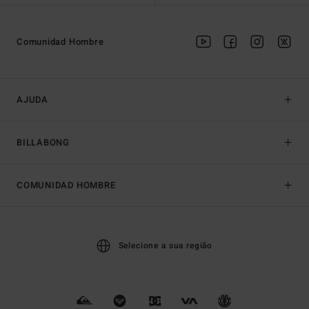
Comunidad Hombre
AJUDA
BILLABONG
COMUNIDAD HOMBRE
Selecione a sua região