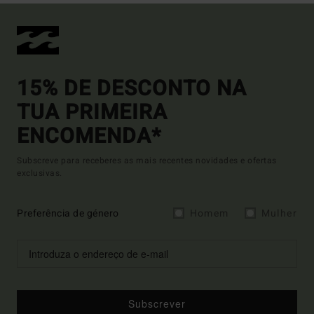
15% DE DESCONTO NA
TUA PRIMEIRA
ENCOMENDA*
Subscreve para receberes as mais recentes novidades e ofertas
exclusivas.
Preferência de género
Homem
Mulher
Subscrever