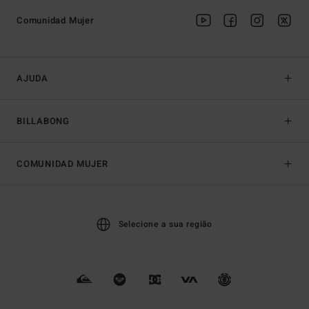
Comunidad Mujer
AJUDA
BILLABONG
COMUNIDAD MUJER
Selecione a sua região