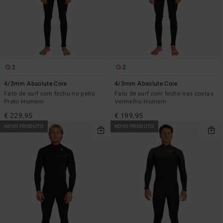
2
2
4/3mm Absolute Core
4/3mm Absolute Core
Fato de surf com fecho no peito
Fato de surf com fecho nas costas
Preto Homem
Vermelho Homem
€ 229,95
€ 199,95
NOVO PRODUTO
NOVO PRODUTO