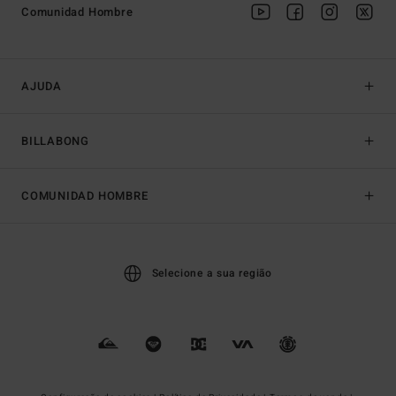
Comunidad Hombre
AJUDA
BILLABONG
COMUNIDAD HOMBRE
Selecione a sua região