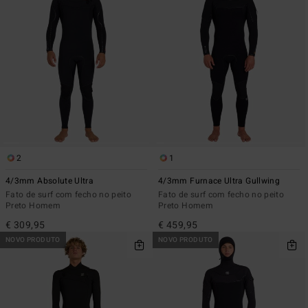
2
1
4/3mm Absolute Ultra
4/3mm Furnace Ultra Gullwing
Fato de surf com fecho no peito
Fato de surf com fecho no peito
Preto Homem
Preto Homem
€ 309,95
€ 459,95
NOVO PRODUTO
NOVO PRODUTO