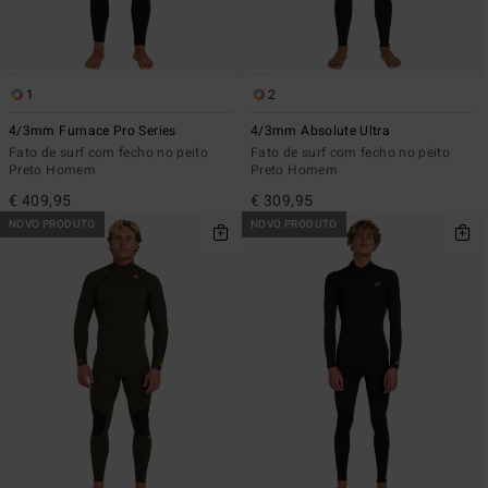
1
2
4/3mm Furnace Pro Series
4/3mm Absolute Ultra
Fato de surf com fecho no peito
Fato de surf com fecho no peito
Preto Homem
Preto Homem
€ 409,95
€ 309,95
NOVO PRODUTO
NOVO PRODUTO