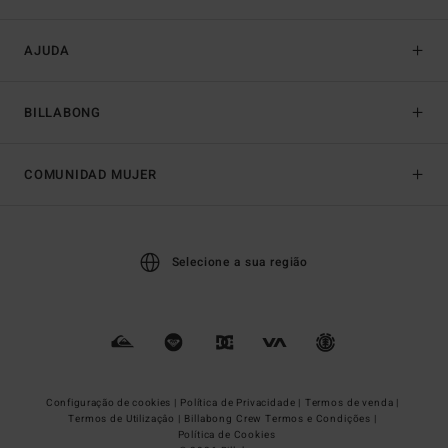
AJUDA
BILLABONG
COMUNIDAD MUJER
Selecione a sua região
Configuração de cookies |
Política de Privacidade |
Termos de venda |
Termos de Utilizaçâo |
Billabong Crew Termos e Condições |
Política de Cookies