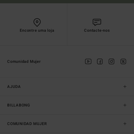
Encontre uma loja
Contacte-nos
Comunidad Mujer
AJUDA
BILLABONG
COMUNIDAD MUJER