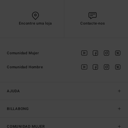
Encontre uma loja
Contacte-nos
Comunidad Mujer
Comunidad Hombre
AJUDA
BILLABONG
COMUNIDAD MUJER