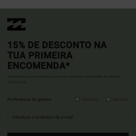
15% DE DESCONTO NA
TUA PRIMEIRA
ENCOMENDA*
Subscreve para receberes as mais recentes novidades e ofertas
exclusivas.
Preferência de género
Homem
Mulher