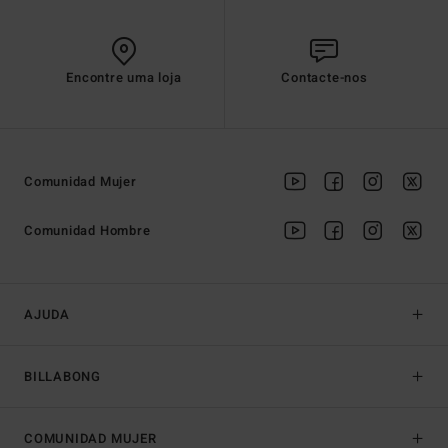
Encontre uma loja
Contacte-nos
Comunidad Mujer
Comunidad Hombre
AJUDA
BILLABONG
COMUNIDAD MUJER