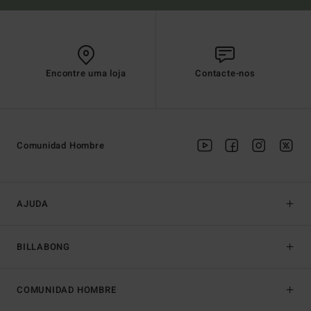
Encontre uma loja
Contacte-nos
Comunidad Hombre
AJUDA
BILLABONG
COMUNIDAD HOMBRE