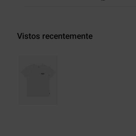
Vistos recentemente