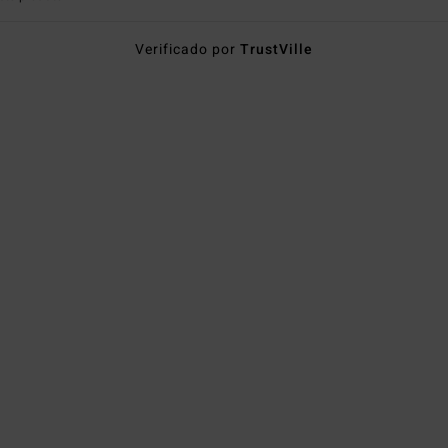
Verificado por
TrustVille