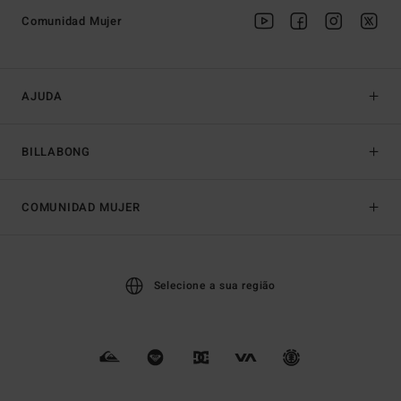
Comunidad Mujer
AJUDA
BILLABONG
COMUNIDAD MUJER
Selecione a sua região