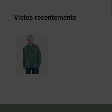
Vistos recentemente