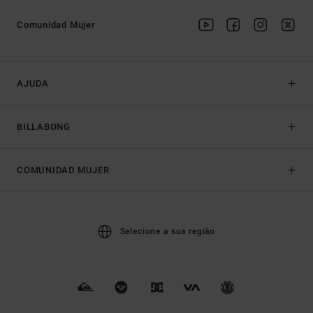
Comunidad Mujer
AJUDA
BILLABONG
COMUNIDAD MUJER
Selecione a sua região