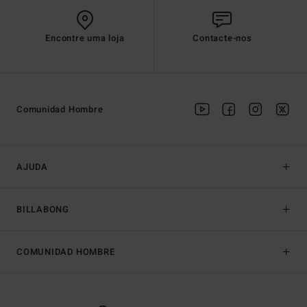
Encontre uma loja
Contacte-nos
Comunidad Hombre
AJUDA
BILLABONG
COMUNIDAD HOMBRE