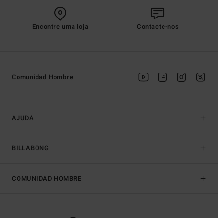
Encontre uma loja
Contacte-nos
Comunidad Hombre
AJUDA
BILLABONG
COMUNIDAD HOMBRE