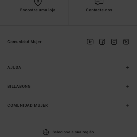
Encontre uma loja
Contacte-nos
Comunidad Mujer
AJUDA
BILLABONG
COMUNIDAD MUJER
Selecione a sua região