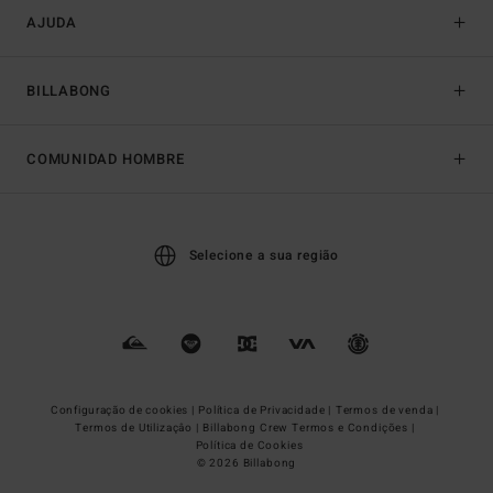
AJUDA
BILLABONG
COMUNIDAD HOMBRE
Selecione a sua região
Configuração de cookies |
Política de Privacidade |
Termos de venda |
Termos de Utilizaçâo |
Billabong Crew Termos e Condições |
Política de Cookies
© 2026 Billabong